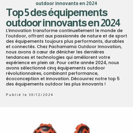
outdoor innovants en 2024
Top 5 des équipements
outdoor innovants en 2024
L’innovation transforme continuellement le monde de
l’outdoor, offrant aux passionnés de nature et de sport
des équipements toujours plus performants, durables
et connectés. Chez Pachamama Outdoor Innovation,
nous avons à cœur de dénicher les dernières
tendances et technologies qui améliorent votre
expérience en plein air. Pour cette année 2024, nous
avons sélectionné cinq équipements outdoor
révolutionnaires, combinant performance,
écoconception et innovation. Découvrez notre top 5
des équipements outdoor les plus innovants !
Publié le
30/12/2024