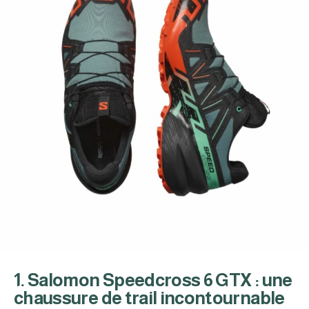
1. Salomon Speedcross 6 GTX : une
chaussure de trail incontournable