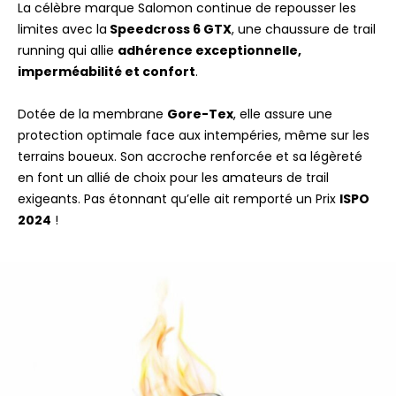
La célèbre marque Salomon continue de repousser les
limites avec la
Speedcross 6 GTX
, une chaussure de trail
running qui allie
adhérence exceptionnelle,
imperméabilité et confort
.
Dotée de la membrane
Gore-Tex
, elle assure une
protection optimale face aux intempéries, même sur les
terrains boueux. Son accroche renforcée et sa légèreté
en font un allié de choix pour les amateurs de trail
exigeants. Pas étonnant qu’elle ait remporté un Prix
ISPO
2024
!