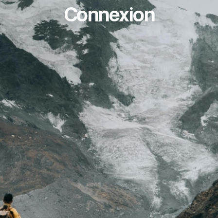
Connexion