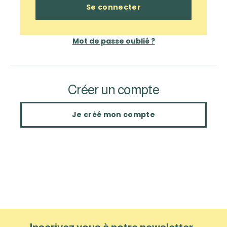
Mot de passe oublié ?
Créer un compte
Je créé mon compte