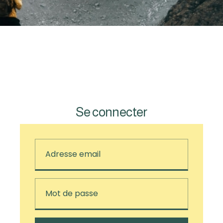
Se connecter