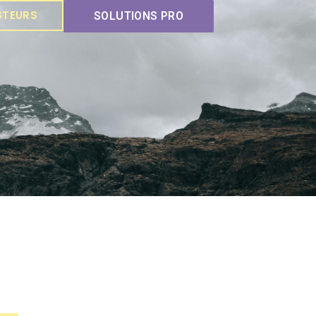
STEURS
SOLUTIONS PRO