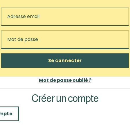
Mot de passe oublié ?
Créer un compte
ompte