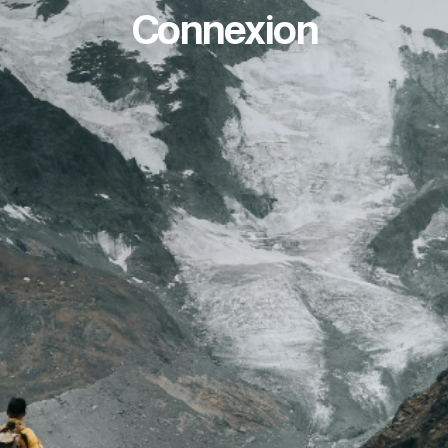
Connexion