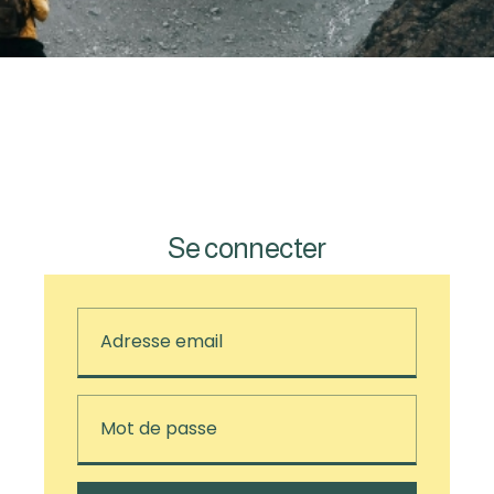
Se connecter