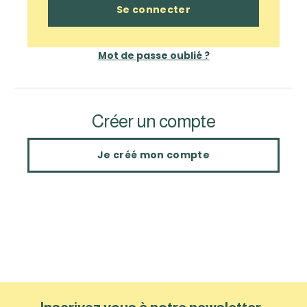
Mot de passe oublié ?
Créer un compte
Je créé mon compte