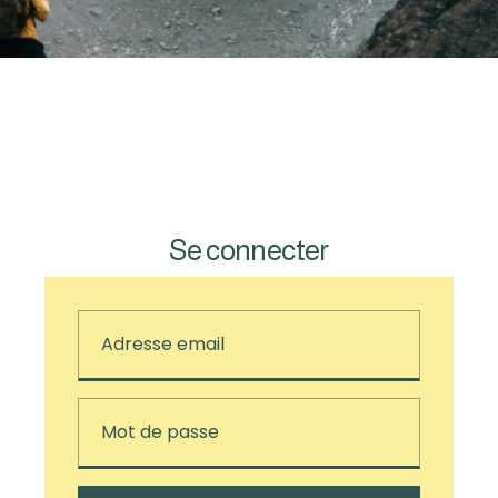
Se connecter