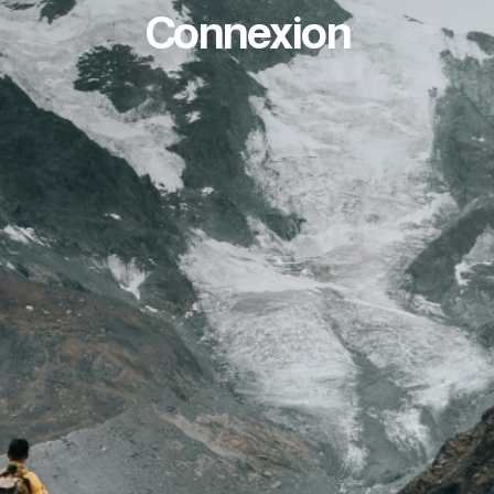
Connexion