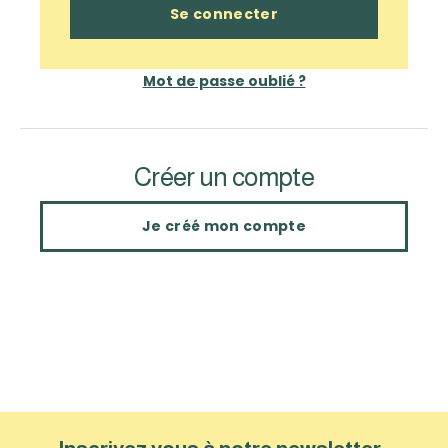
Mot de passe oublié ?
Créer un compte
Je créé mon compte