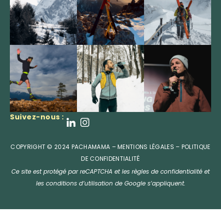
Suivez-nous :
COPYRIGHT © 2024 PACHAMAMA –
MENTIONS LÉGALES
–
POLITIQUE
DE CONFIDENTIALITÉ
Ce site est protégé par reCAPTCHA et les
règles de confidentialité
et
les
conditions d’utilisation
de Google s’appliquent.