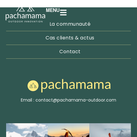
MENU
La communauté
Cas clients & actus
Contact
Email : contact@pachamama-outdoor.com